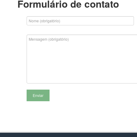
Formulário de contato
Enviar