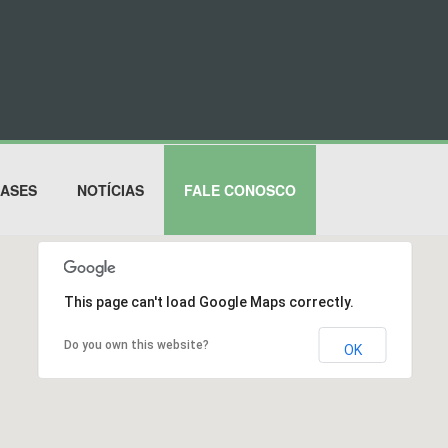
ASES
NOTÍCIAS
FALE CONOSCO
This page can't load Google Maps correctly.
Do you own this website?
OK