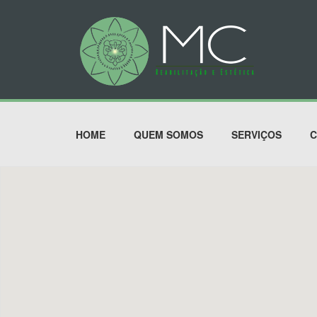
HOME
QUEM SOMOS
SERVIÇOS
C