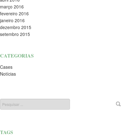
março 2016
fevereiro 2016
janeiro 2016
dezembro 2015
setembro 2015
CATEGORIAS
Cases
Notícias
TAGS