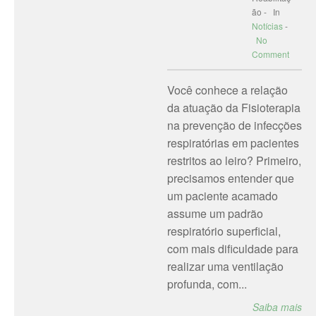
ão - In
Notícias
-
No
Comment
Você conhece a relação
da atuação da Fisioterapia
na prevenção de infecções
respiratórias em pacientes
restritos ao leiro? Primeiro,
precisamos entender que
um paciente acamado
assume um padrão
respiratório superficial,
com mais dificuldade para
realizar uma ventilação
profunda, com...
Saiba mais