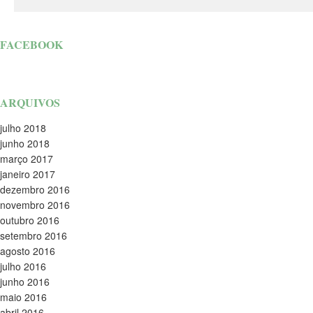
FACEBOOK
ARQUIVOS
julho 2018
junho 2018
março 2017
janeiro 2017
dezembro 2016
novembro 2016
outubro 2016
setembro 2016
agosto 2016
julho 2016
junho 2016
maio 2016
abril 2016