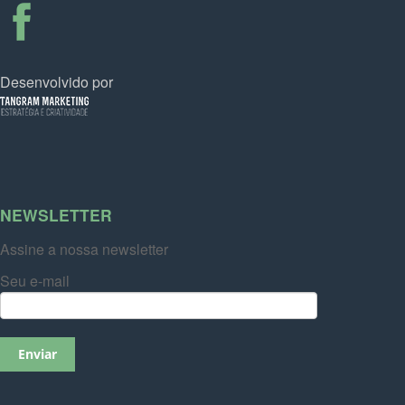
Desenvolvido por
NEWSLETTER
Assine a nossa newsletter
Seu e-mail