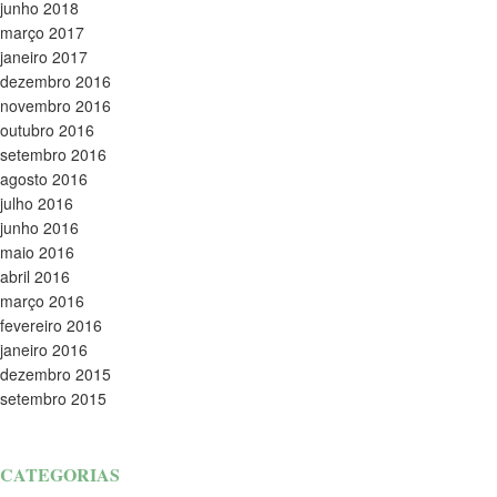
junho 2018
março 2017
janeiro 2017
dezembro 2016
novembro 2016
outubro 2016
setembro 2016
agosto 2016
julho 2016
junho 2016
maio 2016
abril 2016
março 2016
fevereiro 2016
janeiro 2016
dezembro 2015
setembro 2015
CATEGORIAS