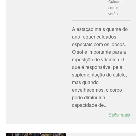
Cuidados
com o
verão
A estação mais quente do
ano requer cuidados
especiais com os idosos.
O sol é importante para a
reposição de vitamina D,
que é responsável pela
suplementação do cálcio,
mas quando
envelhecemos, o corpo
pode diminuir a
capacidade de...
Saiba mais