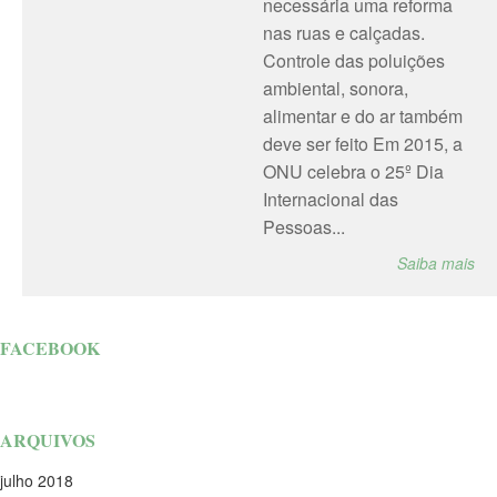
necessária uma reforma
nas ruas e calçadas.
Controle das poluições
ambiental, sonora,
alimentar e do ar também
deve ser feito Em 2015, a
ONU celebra o 25º Dia
Internacional das
Pessoas...
Saiba mais
FACEBOOK
ARQUIVOS
julho 2018