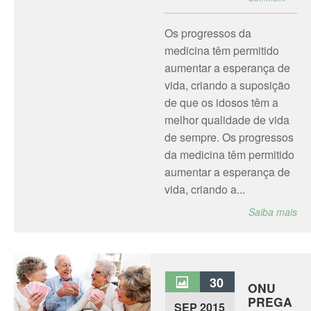
Os progressos da
medicina têm permitido
aumentar a esperança de
vida, criando a suposição
de que os idosos têm a
melhor qualidade de vida
de sempre. Os progressos
da medicina têm permitido
aumentar a esperança de
vida, criando a...
Saiba mais
30
ONU
PREGA
SEP 2015