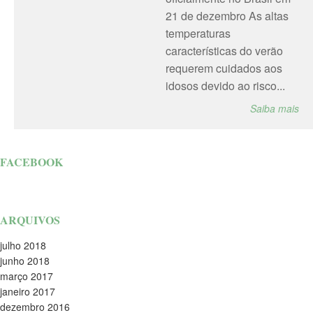
21 de dezembro As altas
temperaturas
características do verão
requerem cuidados aos
idosos devido ao risco...
Saiba mais
FACEBOOK
ARQUIVOS
julho 2018
junho 2018
março 2017
janeiro 2017
dezembro 2016