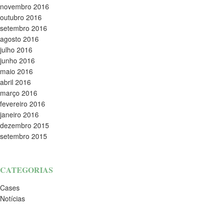
novembro 2016
outubro 2016
setembro 2016
agosto 2016
julho 2016
junho 2016
maio 2016
abril 2016
março 2016
fevereiro 2016
janeiro 2016
dezembro 2015
setembro 2015
CATEGORIAS
Cases
Notícias