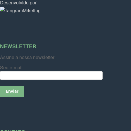
Desenvolvido por
NEWSLETTER
Assine a nossa newsletter
Seu e-mail