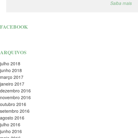
Saiba mais
FACEBOOK
ARQUIVOS
julho 2018
junho 2018
março 2017
janeiro 2017
dezembro 2016
novembro 2016
outubro 2016
setembro 2016
agosto 2016
julho 2016
junho 2016