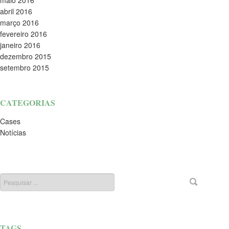
maio 2016
abril 2016
março 2016
fevereiro 2016
janeiro 2016
dezembro 2015
setembro 2015
CATEGORIAS
Cases
Notícias
TAGS