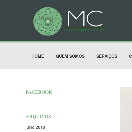
HOME
QUEM SOMOS
SERVIÇOS
C
FACEBOOK
ARQUIVOS
julho 2018