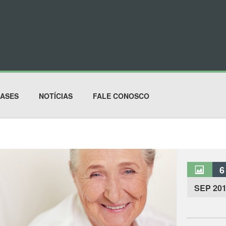
ASES
NOTÍCIAS
FALE CONOSCO
6
SEP 20