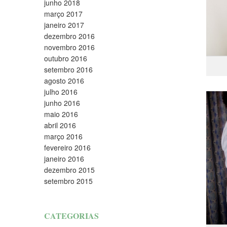
junho 2018
março 2017
janeiro 2017
dezembro 2016
novembro 2016
outubro 2016
setembro 2016
agosto 2016
julho 2016
junho 2016
maio 2016
abril 2016
março 2016
fevereiro 2016
janeiro 2016
dezembro 2015
setembro 2015
CATEGORIAS