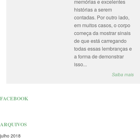
memórias e excelentes
histórias a serem
contadas. Por outro lado,
em muitos casos, o corpo
começa da mostrar sinais
de que está carregando
todas essas lembranças e
a forma de demonstrar
isso...
Saiba mais
FACEBOOK
ARQUIVOS
julho 2018