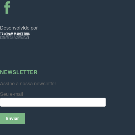
Desenvolvido por
NEWSLETTER
Assine a nossa newsletter
Seu e-mail