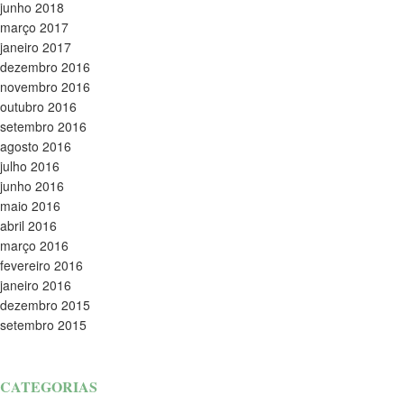
junho 2018
março 2017
janeiro 2017
dezembro 2016
novembro 2016
outubro 2016
setembro 2016
agosto 2016
julho 2016
junho 2016
maio 2016
abril 2016
março 2016
fevereiro 2016
janeiro 2016
dezembro 2015
setembro 2015
CATEGORIAS