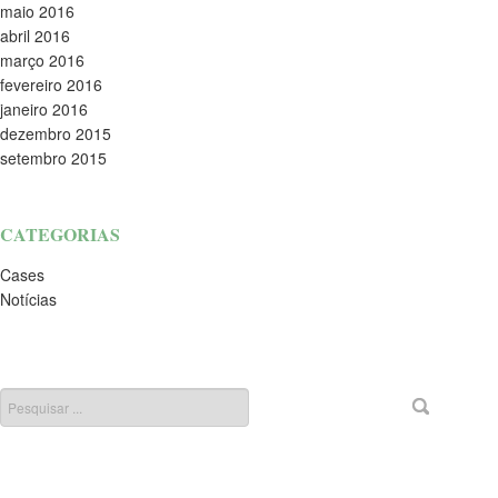
maio 2016
abril 2016
março 2016
fevereiro 2016
janeiro 2016
dezembro 2015
setembro 2015
CATEGORIAS
Cases
Notícias