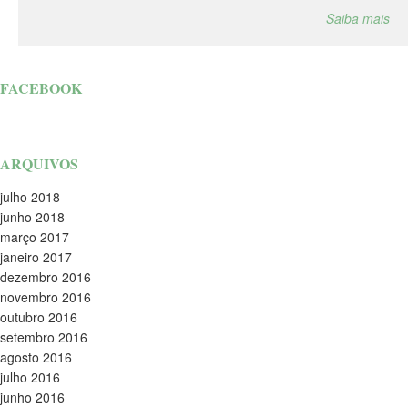
Saiba mais
FACEBOOK
ARQUIVOS
julho 2018
junho 2018
março 2017
janeiro 2017
dezembro 2016
novembro 2016
outubro 2016
setembro 2016
agosto 2016
julho 2016
junho 2016