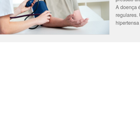
A doença é
regulares.
hipertensa 