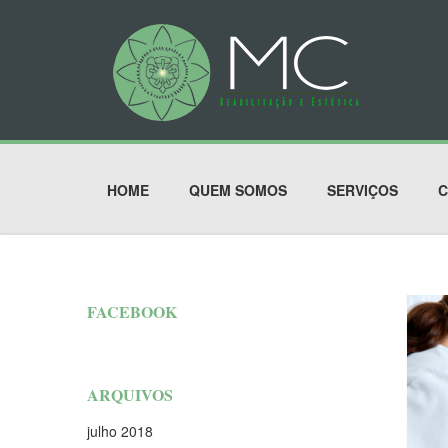
HOME
QUEM SOMOS
SERVIÇOS
C
FACEBOOK
ARQUIVOS
julho 2018