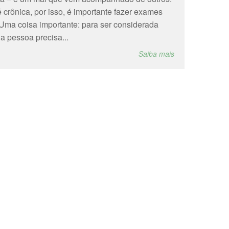
 crônica, por isso, é importante fazer exames
 Uma coisa importante: para ser considerada
a pessoa precisa...
Saiba mais