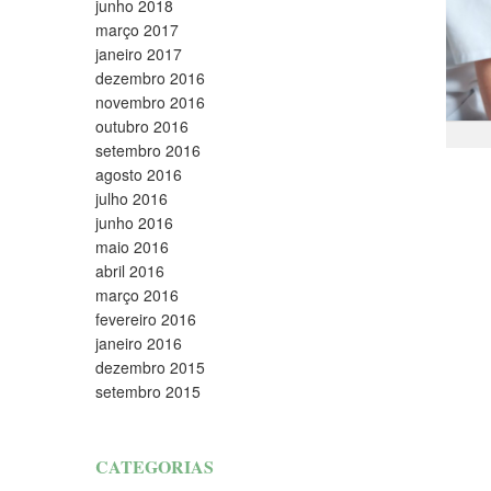
junho 2018
março 2017
janeiro 2017
dezembro 2016
novembro 2016
outubro 2016
setembro 2016
agosto 2016
julho 2016
junho 2016
maio 2016
abril 2016
março 2016
fevereiro 2016
janeiro 2016
dezembro 2015
setembro 2015
CATEGORIAS