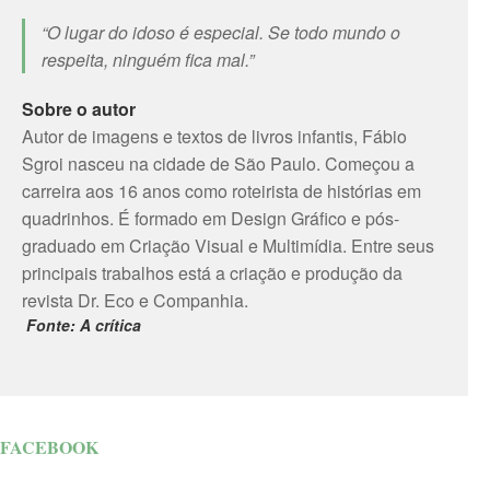
“O lugar do idoso é especial. Se todo mundo o
respeita, ninguém fica mal.”
Sobre o autor
Autor de imagens e textos de livros infantis, Fábio
Sgroi nasceu na cidade de São Paulo. Começou a
carreira aos 16 anos como roteirista de histórias em
quadrinhos. É formado em Design Gráfico e pós-
graduado em Criação Visual e Multimídia. Entre seus
principais trabalhos está a criação e produção da
revista Dr. Eco e Companhia.
Fonte: A crítica
FACEBOOK