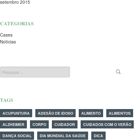
setembro 2015
CATEGORIAS
Cases
Notícias
TAGS
ACUPUNTURA
ADESÃO DE IDOSO
ALIMENTO
ALIMENTOS
ALZHEIMER
CORPO
CUIDADOR
CUIDADOS COM O VERÃO
DANÇA SOCIAL
DIA MUNDIAL DA SAÚDE
DICA