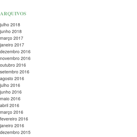
ARQUIVOS
julho 2018
junho 2018
março 2017
janeiro 2017
dezembro 2016
novembro 2016
outubro 2016
setembro 2016
agosto 2016
julho 2016
junho 2016
maio 2016
abril 2016
março 2016
fevereiro 2016
janeiro 2016
dezembro 2015