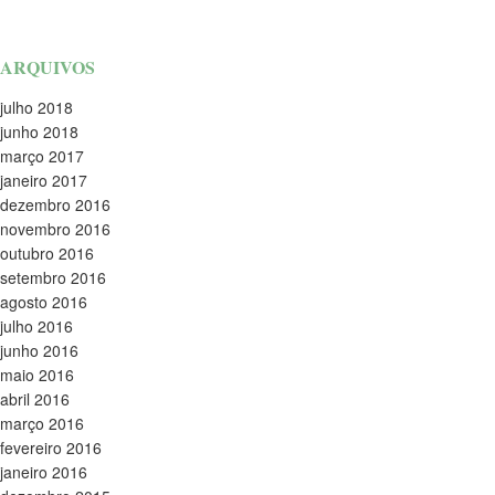
ARQUIVOS
julho 2018
junho 2018
março 2017
janeiro 2017
dezembro 2016
novembro 2016
outubro 2016
setembro 2016
agosto 2016
julho 2016
junho 2016
maio 2016
abril 2016
março 2016
fevereiro 2016
janeiro 2016