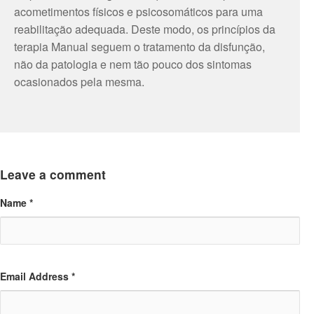
acometimentos físicos e psicosomáticos para uma
reabilitação adequada. Deste modo, os princípios da
terapia Manual seguem o tratamento da disfunção,
não da patologia e nem tão pouco dos sintomas
ocasionados pela mesma.
Leave a comment
Name *
Email Address *