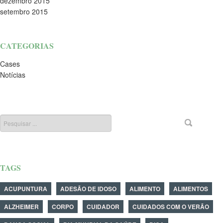
dezembro 2015
setembro 2015
CATEGORIAS
Cases
Notícias
TAGS
ACUPUNTURA
ADESÃO DE IDOSO
ALIMENTO
ALIMENTOS
ALZHEIMER
CORPO
CUIDADOR
CUIDADOS COM O VERÃO