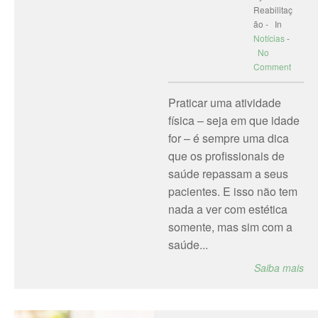
Reabilitaç
ão - In
Notícias
-
No
Comment
Praticar uma atividade
física – seja em que idade
for – é sempre uma dica
que os profissionais de
saúde repassam a seus
pacientes. E isso não tem
nada a ver com estética
somente, mas sim com a
saúde...
Saiba mais