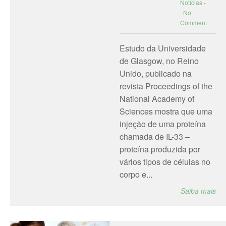
Notícias
-
No
Comment
Estudo da Universidade
de Glasgow, no Reino
Unido, publicado na
revista Proceedings of the
National Academy of
Sciences mostra que uma
injeção de uma proteína
chamada de IL-33 –
proteína produzida por
vários tipos de células no
corpo e...
Saiba mais