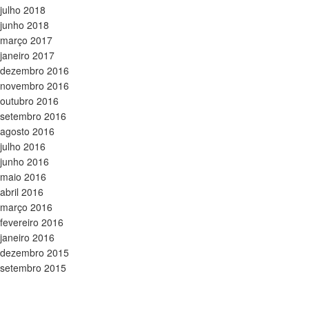
julho 2018
junho 2018
março 2017
janeiro 2017
dezembro 2016
novembro 2016
outubro 2016
setembro 2016
agosto 2016
julho 2016
junho 2016
maio 2016
abril 2016
março 2016
fevereiro 2016
janeiro 2016
dezembro 2015
setembro 2015