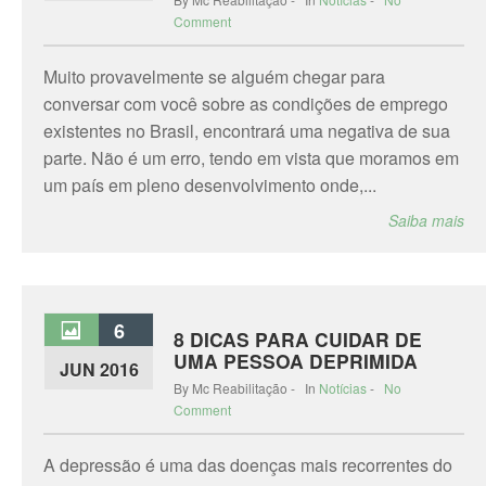
Comment
Muito provavelmente se alguém chegar para
conversar com você sobre as condições de emprego
existentes no Brasil, encontrará uma negativa de sua
parte. Não é um erro, tendo em vista que moramos em
um país em pleno desenvolvimento onde,...
Saiba mais
6
8 DICAS PARA CUIDAR DE
UMA PESSOA DEPRIMIDA
JUN 2016
By Mc Reabilitação - In
Notícias
-
No
Comment
A depressão é uma das doenças mais recorrentes do