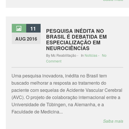
11
PESQUISA INÉDITA NO
BRASIL É DEBATIDA EM
AUG 2016
ESPECIALIZAÇÃO EM
NEUROCIÊNCIAS
By Mc Reabilitação - In
Notícias
-
No
Comment
Uma pesquisa inovadora, inédita no Brasil tem
buscado melhorar a resposta ao tratamento do
paciente com sequelas de Acidente Vascular Cerebral
(AVC). O projeto de colaboração internacional entre a
Universidade de Tübingen, na Alemanha, e a
Faculdade de Medicina...
Saiba mais