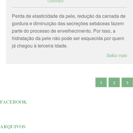
Comment
Perda de elasticidade da pele, redução da camada de
gordura e diminuição das secreções sebáceas fazem
parte do processo de envelhecimento. Por isso, a
hidratação da pele não pode ser esquecida por quem
já chegou à terceira idade.
Saiba mais
1
2
3
FACEBOOK
ARQUIVOS